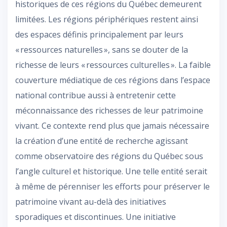
historiques de ces régions du Québec demeurent
limitées. Les régions périphériques restent ainsi
des espaces définis principalement par leurs
« ressources naturelles », sans se douter de la
richesse de leurs « ressources culturelles ». La faible
couverture médiatique de ces régions dans l’espace
national contribue aussi à entretenir cette
méconnaissance des richesses de leur patrimoine
vivant. Ce contexte rend plus que jamais nécessaire
la création d’une entité de recherche agissant
comme observatoire des régions du Québec sous
l’angle culturel et historique. Une telle entité serait
à même de pérenniser les efforts pour préserver le
patrimoine vivant au-delà des initiatives
sporadiques et discontinues. Une initiative