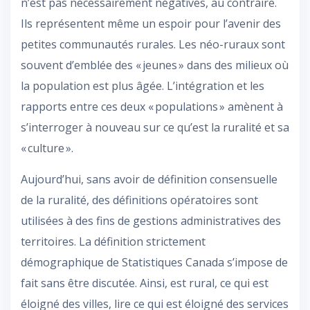
n’est pas nécessairement négatives, au contraire.
Ils représentent même un espoir pour l’avenir des
petites communautés rurales. Les néo-ruraux sont
souvent d’emblée des « jeunes » dans des milieux où
la population est plus âgée. L’intégration et les
rapports entre ces deux « populations » amènent à
s’interroger à nouveau sur ce qu’est la ruralité et sa
« culture ».
Aujourd’hui, sans avoir de définition consensuelle
de la ruralité, des définitions opératoires sont
utilisées à des fins de gestions administratives des
territoires. La définition strictement
démographique de Statistiques Canada s’impose de
fait sans être discutée. Ainsi, est rural, ce qui est
éloigné des villes, lire ce qui est éloigné des services