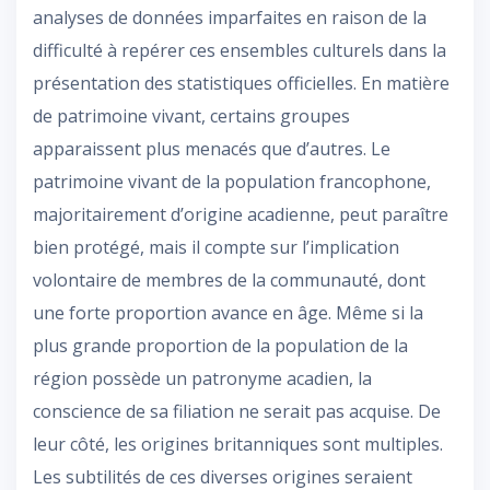
analyses de données imparfaites en raison de la
difficulté à repérer ces ensembles culturels dans la
présentation des statistiques officielles. En matière
de patrimoine vivant, certains groupes
apparaissent plus menacés que d’autres. Le
patrimoine vivant de la population francophone,
majoritairement d’origine acadienne, peut paraître
bien protégé, mais il compte sur l’implication
volontaire de membres de la communauté, dont
une forte proportion avance en âge. Même si la
plus grande proportion de la population de la
région possède un patronyme acadien, la
conscience de sa filiation ne serait pas acquise. De
leur côté, les origines britanniques sont multiples.
Les subtilités de ces diverses origines seraient