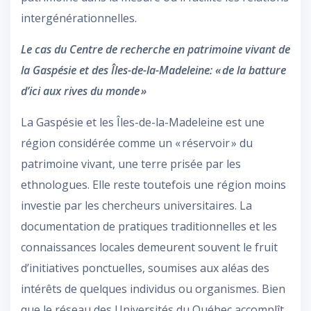
intergénérationnelles.
Le cas du Centre de recherche en patrimoine vivant de
la Gaspésie et des Îles-de-la-Madeleine: « de la batture
d’ici aux rives du monde »
La Gaspésie et les Îles-de-la-Madeleine est une
région considérée comme un « réservoir » du
patrimoine vivant, une terre prisée par les
ethnologues. Elle reste toutefois une région moins
investie par les chercheurs universitaires. La
documentation de pratiques traditionnelles et les
connaissances locales demeurent souvent le fruit
d’initiatives ponctuelles, soumises aux aléas des
intérêts de quelques individus ou organismes. Bien
que le réseau des Universités du Québec accomplît