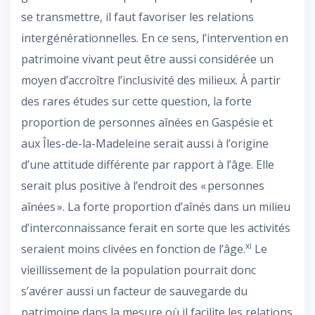
se transmettre, il faut favoriser les relations
intergénérationnelles. En ce sens, l’intervention en
patrimoine vivant peut être aussi considérée un
moyen d’accroître l’inclusivité des milieux. À partir
des rares études sur cette question, la forte
proportion de personnes aînées en Gaspésie et
aux Îles-de-la-Madeleine serait aussi à l’origine
d’une attitude différente par rapport à l’âge. Elle
serait plus positive à l’endroit des « personnes
aînées ». La forte proportion d’aînés dans un milieu
d’interconnaissance ferait en sorte que les activités
xi
seraient moins clivées en fonction de l’âge.
Le
vieillissement de la population pourrait donc
s’avérer aussi un facteur de sauvegarde du
patrimoine dans la mesure où il facilite les relations