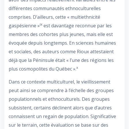
différentes communautés ethnoculturelles
comprises. D’ailleurs, cette « multiethnicité
ix
gaspésienne »
est davantage reconnue par les
membres des cohortes plus jeunes, mais elle est
évoquée depuis longtemps. En sciences humaines
et sociales, des auteurs comme Rioux attestaient
déjà que la Péninsule était « l’une des régions les
x
plus cosmopolites du Québec ».
Dans ce contexte multiculturel, le vieillissement
peut ainsi se comprendre à l’échelle des groupes
populationnels et ethnoculturels. Des groupes
subsistent, certains déclinent alors que d’autres
connaissent un regain de population. Significative
sur le terrain, cette évaluation se base sur des