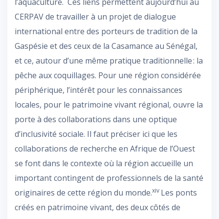
l’aquaculture. Ces liens permettent aujourd’hui au
CERPAV de travailler à un projet de dialogue
international entre des porteurs de tradition de la
Gaspésie et des ceux de la Casamance au Sénégal,
et ce, autour d’une même pratique traditionnelle : la
pêche aux coquillages. Pour une région considérée
périphérique, l’intérêt pour les connaissances
locales, pour le patrimoine vivant régional, ouvre la
porte à des collaborations dans une optique
d’inclusivité sociale. Il faut préciser ici que les
collaborations de recherche en Afrique de l’Ouest
se font dans le contexte où la région accueille un
important contingent de professionnels de la santé
xiv
originaires de cette région du monde.
Les ponts
créés en patrimoine vivant, des deux côtés de