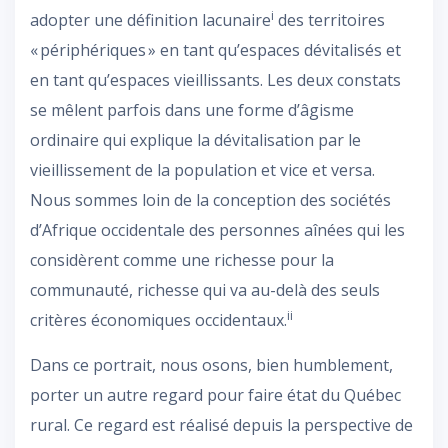
i
adopter une définition lacunaire
des territoires
« périphériques » en tant qu’espaces dévitalisés et
en tant qu’espaces vieillissants. Les deux constats
se mêlent parfois dans une forme d’âgisme
ordinaire qui explique la dévitalisation par le
vieillissement de la population et vice et versa.
Nous sommes loin de la conception des sociétés
d’Afrique occidentale des personnes aînées qui les
considèrent comme une richesse pour la
communauté, richesse qui va au-delà des seuls
ii
critères économiques occidentaux.
Dans ce portrait, nous osons, bien humblement,
porter un autre regard pour faire état du Québec
rural. Ce regard est réalisé depuis la perspective de