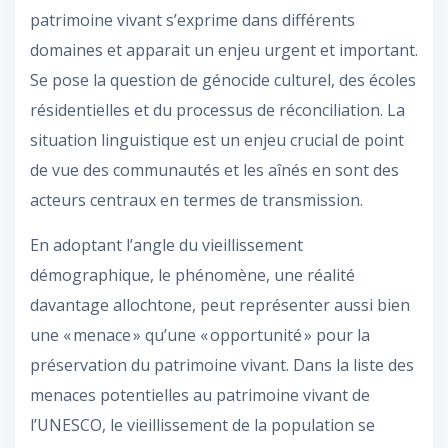
patrimoine vivant s’exprime dans différents
domaines et apparait un enjeu urgent et important.
Se pose la question de génocide culturel, des écoles
résidentielles et du processus de réconciliation. La
situation linguistique est un enjeu crucial de point
de vue des communautés et les aînés en sont des
acteurs centraux en termes de transmission.
En adoptant l’angle du vieillissement
démographique, le phénomène, une réalité
davantage allochtone, peut représenter aussi bien
une « menace » qu’une « opportunité » pour la
préservation du patrimoine vivant. Dans la liste des
menaces potentielles au patrimoine vivant de
l’UNESCO, le vieillissement de la population se