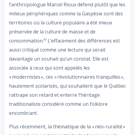
l’anthropologue Marcel Rioux défend plutôt que les
milieux périphériques comme la Gaspésie sont des
territoires où la culture populaire a été mieux
préservée de la culture de masse et de
iv
consommation.
L’effacement des différences est
aussi critiqué comme une lecture qui serait
davantage un souhait qu’un constat. Elle est
associée à ceux qui sont appelés les
« modernistes », ces « révolutionnaires tranquilles »,
hautement scolarisés, qui souhaitent que le Québec
rattrape son retard et enterre l’héritage
traditionaliste considéré comme un folklore
encombrant.
Plus récemment, la thématique de la « néo-ruralité »