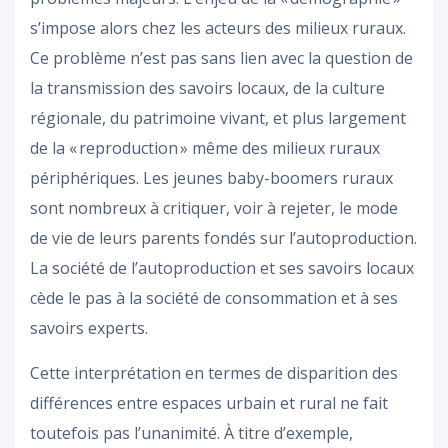
s’impose alors chez les acteurs des milieux ruraux.
Ce problème n’est pas sans lien avec la question de
la transmission des savoirs locaux, de la culture
régionale, du patrimoine vivant, et plus largement
de la « reproduction » même des milieux ruraux
périphériques. Les jeunes baby-boomers ruraux
sont nombreux à critiquer, voir à rejeter, le mode
de vie de leurs parents fondés sur l’autoproduction.
La société de l’autoproduction et ses savoirs locaux
cède le pas à la société de consommation et à ses
savoirs experts.
Cette interprétation en termes de disparition des
différences entre espaces urbain et rural ne fait
toutefois pas l’unanimité. À titre d’exemple,