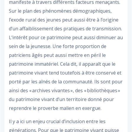
manifeste à travers différents facteurs menaçants.
Sur le plan des phénomènes démographiques,
l’exode rural des jeunes peut aussi être à l’origine
d’un affaiblissement des pratiques de transmission.
L’intérêt pour ce patrimoine peut aussi diminuer au
sein de la jeunesse. Une forte proportion de
patriciens âgés peut aussi mettre en péril le
patrimoine immatériel. Cela dit, il apparaît que le
patrimoine vivant tend toutefois à être conservé et
porté par les aînés de la communauté. Ils sont pour
ainsi des « archives vivantes », des « bibliothèques »
du patrimoine vivant d’un territoire donné pour
reprendre le proverbe malien en exergue.
Il y a ici un enjeu crucial d’inclusion entre les
générations. Pour que le patrimoine vivant puisse