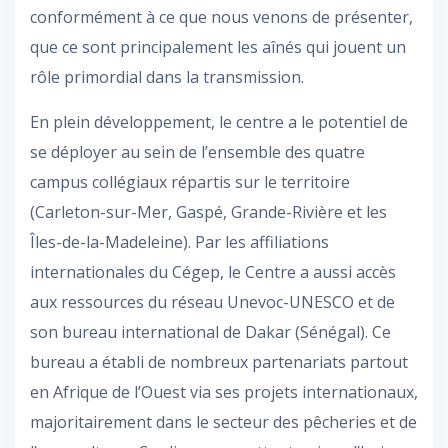
conformément à ce que nous venons de présenter,
que ce sont principalement les aînés qui jouent un
rôle primordial dans la transmission.
En plein développement, le centre a le potentiel de
se déployer au sein de l’ensemble des quatre
campus collégiaux répartis sur le territoire
(Carleton-sur-Mer, Gaspé, Grande-Rivière et les
Îles-de-la-Madeleine). Par les affiliations
internationales du Cégep, le Centre a aussi accès
aux ressources du réseau Unevoc-UNESCO et de
son bureau international de Dakar (Sénégal). Ce
bureau a établi de nombreux partenariats partout
en Afrique de l’Ouest via ses projets internationaux,
majoritairement dans le secteur des pêcheries et de