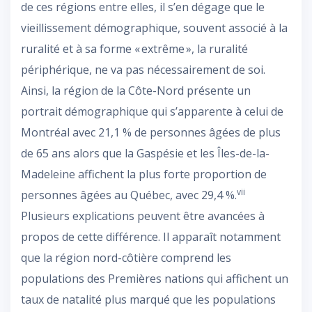
de ces régions entre elles, il s’en dégage que le
vieillissement démographique, souvent associé à la
ruralité et à sa forme « extrême », la ruralité
périphérique, ne va pas nécessairement de soi.
Ainsi, la région de la Côte-Nord présente un
portrait démographique qui s’apparente à celui de
Montréal avec 21,1 % de personnes âgées de plus
de 65 ans alors que la Gaspésie et les Îles-de-la-
Madeleine affichent la plus forte proportion de
vii
personnes âgées au Québec, avec 29,4 %.
Plusieurs explications peuvent être avancées à
propos de cette différence. Il apparaît notamment
que la région nord-côtière comprend les
populations des Premières nations qui affichent un
taux de natalité plus marqué que les populations