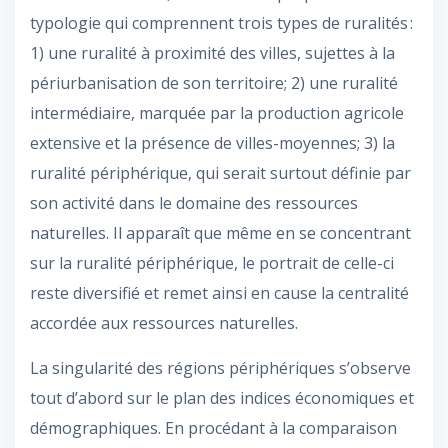
typologie qui comprennent trois types de ruralités :
1) une ruralité à proximité des villes, sujettes à la
périurbanisation de son territoire; 2) une ruralité
intermédiaire, marquée par la production agricole
extensive et la présence de villes-moyennes; 3) la
ruralité périphérique, qui serait surtout définie par
son activité dans le domaine des ressources
naturelles. Il apparaît que même en se concentrant
sur la ruralité périphérique, le portrait de celle-ci
reste diversifié et remet ainsi en cause la centralité
accordée aux ressources naturelles.
La singularité des régions périphériques s’observe
tout d’abord sur le plan des indices économiques et
démographiques. En procédant à la comparaison