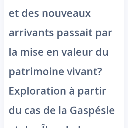
et des nouveaux
arrivants passait par
la mise en valeur du
patrimoine vivant?
Exploration à partir
du cas de la Gaspésie