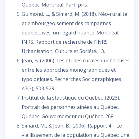
Québec. Montréal: Parti pris.
Guimond, L., & Simard, M. (2018). Néo-ruralité
et embourgeoisement des campagnes
québécoises: un regard nuancé. Montréal:
INRS. Rapport de recherche de l’INRS
Urbanisation, Culture et Société. 13.
Jean, B. (2006). Les études rurales québécoises
entre les approches monographiques et
typologiques. Recherches Sociographiques,
47(3), 503-529.
Institut de la statistique du Québec. (2023).
Portrait des personnes aînées au Québec.
Québec: Gouvernement du Québec, 268.
Simard, M., & Jean, B. (2006). Rapport 4 – Le
vieillissement de la population au Québec: une