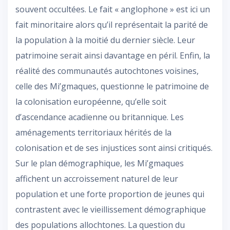
souvent occultées. Le fait « anglophone » est ici un
fait minoritaire alors qu’il représentait la parité de
la population à la moitié du dernier siècle. Leur
patrimoine serait ainsi davantage en péril. Enfin, la
réalité des communautés autochtones voisines,
celle des Mi’gmaques, questionne le patrimoine de
la colonisation européenne, qu’elle soit
d’ascendance acadienne ou britannique. Les
aménagements territoriaux hérités de la
colonisation et de ses injustices sont ainsi critiqués.
Sur le plan démographique, les Mi’gmaques
affichent un accroissement naturel de leur
population et une forte proportion de jeunes qui
contrastent avec le vieillissement démographique
des populations allochtones. La question du