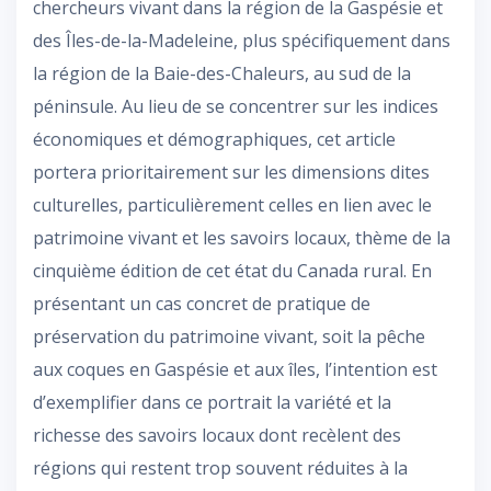
chercheurs vivant dans la région de la Gaspésie et
des Îles-de-la-Madeleine, plus spécifiquement dans
la région de la Baie-des-Chaleurs, au sud de la
péninsule. Au lieu de se concentrer sur les indices
économiques et démographiques, cet article
portera prioritairement sur les dimensions dites
culturelles, particulièrement celles en lien avec le
patrimoine vivant et les savoirs locaux, thème de la
cinquième édition de cet état du Canada rural. En
présentant un cas concret de pratique de
préservation du patrimoine vivant, soit la pêche
aux coques en Gaspésie et aux îles, l’intention est
d’exemplifier dans ce portrait la variété et la
richesse des savoirs locaux dont recèlent des
régions qui restent trop souvent réduites à la