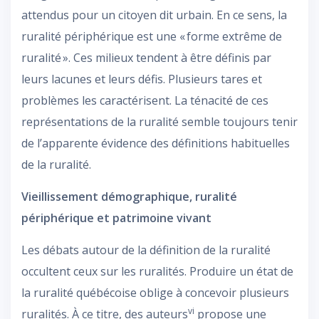
attendus pour un citoyen dit urbain. En ce sens, la
ruralité périphérique est une « forme extrême de
ruralité ». Ces milieux tendent à être définis par
leurs lacunes et leurs défis. Plusieurs tares et
problèmes les caractérisent. La ténacité de ces
représentations de la ruralité semble toujours tenir
de l’apparente évidence des définitions habituelles
de la ruralité.
Vieillissement démographique, ruralité
périphérique et patrimoine vivant
Les débats autour de la définition de la ruralité
occultent ceux sur les ruralités. Produire un état de
la ruralité québécoise oblige à concevoir plusieurs
vi
ruralités. À ce titre, des auteurs
propose une