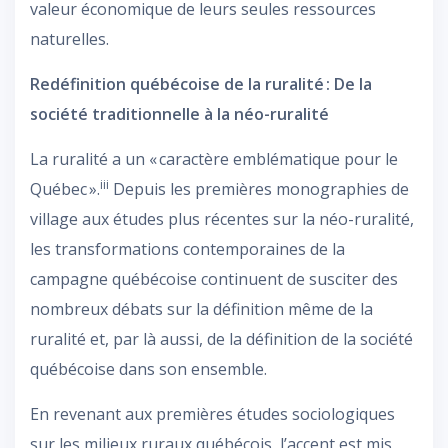
valeur économique de leurs seules ressources
naturelles.
Redéfinition québécoise de la ruralité : De la
société traditionnelle à la néo-ruralité
La ruralité a un « caractère emblématique pour le
iii
Québec ».
Depuis les premières monographies de
village aux études plus récentes sur la néo-ruralité,
les transformations contemporaines de la
campagne québécoise continuent de susciter des
nombreux débats sur la définition même de la
ruralité et, par là aussi, de la définition de la société
québécoise dans son ensemble.
En revenant aux premières études sociologiques
sur les milieux ruraux québécois, l’accent est mis