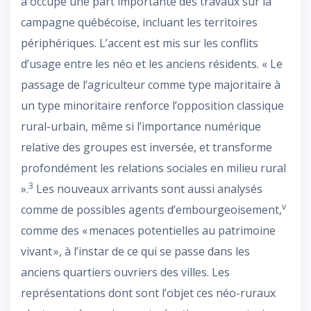
a occupé une part importante des travaux sur la
campagne québécoise, incluant les territoires
périphériques. L’accent est mis sur les conflits
d’usage entre les néo et les anciens résidents. « Le
passage de l’agriculteur comme type majoritaire à
un type minoritaire renforce l’opposition classique
rural-urbain, même si l’importance numérique
relative des groupes est inversée, et transforme
profondément les relations sociales en milieu rural
3
».
Les nouveaux arrivants sont aussi analysés
v
comme de possibles agents d’embourgeoisement,
comme des « menaces potentielles au patrimoine
vivant », à l’instar de ce qui se passe dans les
anciens quartiers ouvriers des villes. Les
représentations dont sont l’objet ces néo-ruraux