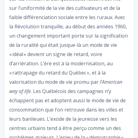
sur l’uniformité de la vie des cultivateurs et de la
faible différenciation sociale entre les ruraux. Avec
la Révolution tranquille, au début des années 1960,
un changement important porte sur la signification
de la ruralité qui était jusque-là un mode de vie
« idéal » devient un signe de retard, voire
d’arriération. L’ère est à la modernisation, au
« rattrapage du retard du Québec », et à la
valorisation du mode de vie promu par
l’American
way of life
. Les Québécois des campagnes n’y
échappent pas et adoptent aussi le mode de vie de
consommation que l’on retrouve dans les villes et
leurs banlieues. L’exode de la jeunesse vers les
centres urbains tend à être perçu comme un des
problèmes majeurs. L’enjeu de la « démographie »