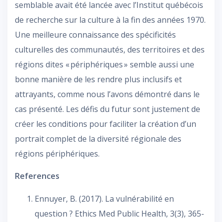
semblable avait été lancée avec l’Institut québécois
de recherche sur la culture à la fin des années 1970.
Une meilleure connaissance des spécificités
culturelles des communautés, des territoires et des
régions dites « périphériques » semble aussi une
bonne manière de les rendre plus inclusifs et
attrayants, comme nous l’avons démontré dans le
cas présenté. Les défis du futur sont justement de
créer les conditions pour faciliter la création d’un
portrait complet de la diversité régionale des
régions périphériques.
References
Ennuyer, B. (2017). La vulnérabilité en
question ? Ethics Med Public Health, 3(3), 365-