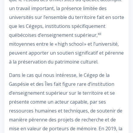
un travail important, la présence limitée des
universités sur l’ensemble du territoire fait en sorte
que les Cégeps, institutions spécifiquement
xii
québécoises d’enseignement supérieur,
mitoyennes entre le « high school » et l’université,
peuvent apporter un soutien significatif et pérenne
à la préservation du patrimoine culturel.
Dans le cas qui nous intéresse, le Cégep de la
Gaspésie et des Îles fait figure rare d’institution
d’enseignement supérieur sur le territoire et se
présente comme un acteur capable, par ses
ressources humaines et techniques, de soutenir de
manière pérenne des projets de recherche et de
mise en valeur de porteurs de mémoire. En 2019, la