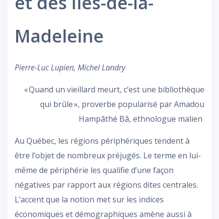
et des Îles-de-la-
Madeleine
Pierre-Luc Lupien, Michel Landry
« Quand un vieillard meurt, c’est une bibliothèque
qui brûle », proverbe popularisé par Amadou
Hampâthé Bâ, ethnologue malien
Au Québec, les régions périphériques tendent à
être l’objet de nombreux préjugés. Le terme en lui-
même de périphérie les qualifie d’une façon
négatives par rapport aux régions dites centrales.
L’accent que la notion met sur les indices
économiques et démographiques amène aussi à