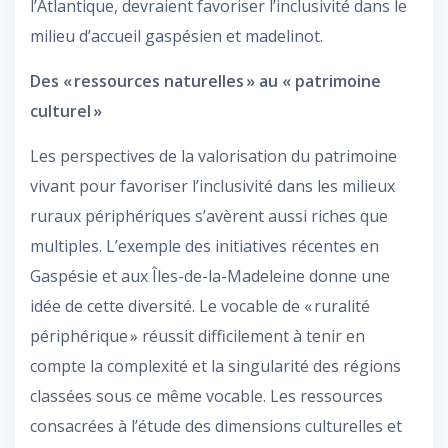
l’Atlantique, devraient favoriser l’inclusivité dans le
milieu d’accueil gaspésien et madelinot.
Des « ressources naturelles » au « patrimoine
culturel »
Les perspectives de la valorisation du patrimoine
vivant pour favoriser l’inclusivité dans les milieux
ruraux périphériques s’avèrent aussi riches que
multiples. L’exemple des initiatives récentes en
Gaspésie et aux Îles-de-la-Madeleine donne une
idée de cette diversité. Le vocable de « ruralité
périphérique » réussit difficilement à tenir en
compte la complexité et la singularité des régions
classées sous ce même vocable. Les ressources
consacrées à l’étude des dimensions culturelles et